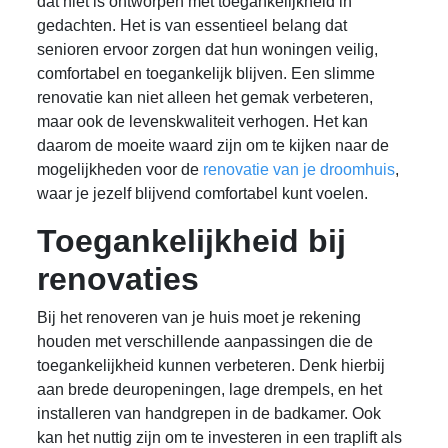
dat niet is ontworpen met toegankelijkheid in
gedachten. Het is van essentieel belang dat
senioren ervoor zorgen dat hun woningen veilig,
comfortabel en toegankelijk blijven. Een slimme
renovatie kan niet alleen het gemak verbeteren,
maar ook de levenskwaliteit verhogen. Het kan
daarom de moeite waard zijn om te kijken naar de
mogelijkheden voor de
renovatie van je droomhuis
,
waar je jezelf blijvend comfortabel kunt voelen.
Toegankelijkheid bij
renovaties
Bij het renoveren van je huis moet je rekening
houden met verschillende aanpassingen die de
toegankelijkheid kunnen verbeteren. Denk hierbij
aan brede deuropeningen, lage drempels, en het
installeren van handgrepen in de badkamer. Ook
kan het nuttig zijn om te investeren in een traplift als