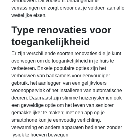
verbouwen. Dit voorkomt onaangename
verrassingen en zorgt ervoor dat je voldoen aan alle
wettelijke eisen.
Type renovaties voor
toegankelijkheid
Er zijn verschillende soorten renovaties die je kunt
overwegen om de toegankelijkheid in je huis te
verbeteren. Enkele populaire opties zijn het
verbouwen van badkamers voor eenvoudiger
gebruik, het aanleggen van een gelijkvloers
woonoppervlak of het installeren van automatische
deuren. Daarnaast zijn slimme huizenystemen ook
een geweldige optie om het leven van senioren
gemakkelijker te maken; met een app op je
smartphone kun je eenvoudig verlichting,
verwarming en andere apparaten bedienen zonder
fysiek te hoeven bewegen.