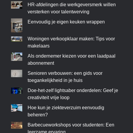
HR-afdelingen die werkgeversmerk willen
versterken voor talentwerving
Eenvoudig je eigen keuken wrappen
Woningen verkoopklaar maken: Tips voor
makelaars
Als ondernemer kiezen voor een laadpaal
abonnement
Senioren verbouwen: een gids voor
toegankelijkheid in je huis
Doe-het-zelf lightsaber onderdelen: Geef je
creativiteit vrije loop
Hoe kun je ziekteverzuim eenvoudig
beheren?
Barbecueworkshops voor studenten: Een
leerzame ervaring