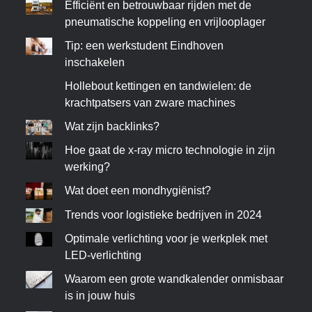
Efficiënt en betrouwbaar rijden met de
pneumatische koppeling en vrijlooplager
Tip: een werkstudent Eindhoven
inschakelen
Hollebout kettingen en tandwielen: de
krachtpatsers van zware machines
Wat zijn backlinks?
Hoe gaat de x-ray micro technologie in zijn
werking?
Wat doet een mondhygiënist?
Trends voor logistieke bedrijven in 2024
Optimale verlichting voor je werkplek met
LED-verlichting
Waarom een grote wandkalender onmisbaar
is in jouw huis