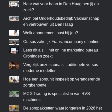
Naar wat voor baan in Den Haag ben jij op
zoek?
Archipel Onderhoudsbedrijf: Vakmanschap
en vertrouwen uit Den Haag
Welk abonnement past bij jou?
Cursus zakelijk Frans: incompany of online
Lees dit als jij hét online marketing bureau
Groningen zoekt!
Vergelijk onze sauna’s: traditionele versus
moderne modellen
Hoe een zorgunit inspeelt op veranderende
zorgbehoefte
MCG Trading is specialist in van RVS
machines
De zorgpakketten waar jongeren in 2026 het