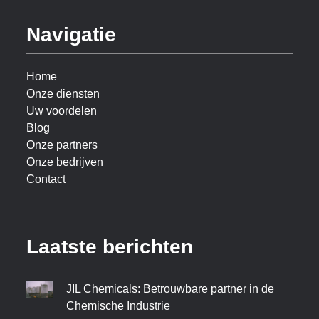
Navigatie
Home
Onze diensten
Uw voordelen
Blog
Onze partners
Onze bedrijven
Contact
Laatste berichten
JIL Chemicals: Betrouwbare partner in de
Chemische Industrie