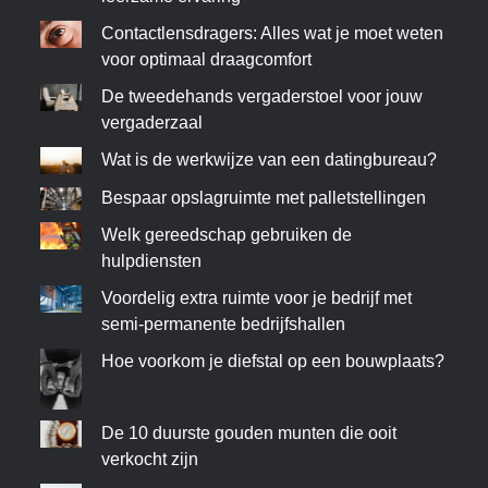
Contactlensdragers: Alles wat je moet weten
voor optimaal draagcomfort
De tweedehands vergaderstoel voor jouw
vergaderzaal
Wat is de werkwijze van een datingbureau?
Bespaar opslagruimte met palletstellingen
Welk gereedschap gebruiken de
hulpdiensten
Voordelig extra ruimte voor je bedrijf met
semi-permanente bedrijfshallen
Hoe voorkom je diefstal op een bouwplaats?
De 10 duurste gouden munten die ooit
verkocht zijn