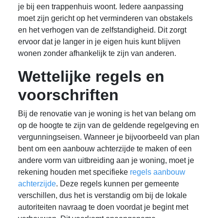
je bij een trappenhuis woont. Iedere aanpassing
moet zijn gericht op het verminderen van obstakels
en het verhogen van de zelfstandigheid. Dit zorgt
ervoor dat je langer in je eigen huis kunt blijven
wonen zonder afhankelijk te zijn van anderen.
Wettelijke regels en
voorschriften
Bij de renovatie van je woning is het van belang om
op de hoogte te zijn van de geldende regelgeving en
vergunningseisen. Wanneer je bijvoorbeeld van plan
bent om een aanbouw achterzijde te maken of een
andere vorm van uitbreiding aan je woning, moet je
rekening houden met specifieke
regels aanbouw
achterzijde
. Deze regels kunnen per gemeente
verschillen, dus het is verstandig om bij de lokale
autoriteiten navraag te doen voordat je begint met