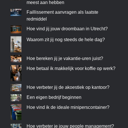
meest aan hebben
Faillissement aanvragen als laatste
redmiddel
Hoe vind jij jouw droombaan in Utrecht?
Waarom zit jij nog steeds de hele dag?
Hoe bereken jij je vakantie-uren juist?
Hoe betaal ik makkelijk voor koffie op werk?
Hoe verbeter jij de akoestiek op kantoor?
Een eigen bedrijf beginnen
Hoe vind ik de ideale miniperscontainer?
Hoe verbeter je jouw people management?