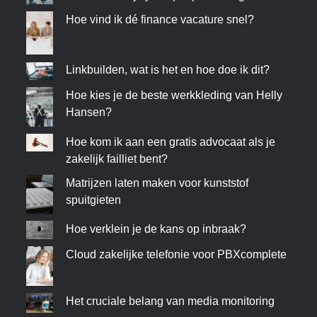
Hoe vind ik dé finance vacature snel?
Linkbuilden, wat is het en hoe doe ik dit?
Hoe kies je de beste werkkleding van Helly
Hansen?
Hoe kom ik aan een gratis advocaat als je
zakelijk failliet bent?
Matrijzen laten maken voor kunststof
spuitgieten
Hoe verklein je de kans op inbraak?
Cloud zakelijke telefonie voor PBXcomplete
Het cruciale belang van media monitoring