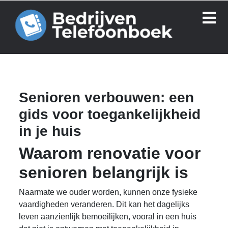
Senioren verbouwen: een
gids voor toegankelijkheid
in je huis
Waarom renovatie voor
senioren belangrijk is
Naarmate we ouder worden, kunnen onze fysieke
vaardigheden veranderen. Dit kan het dagelijks
leven aanzienlijk bemoeilijken, vooral in een huis