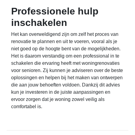
Professionele hulp
inschakelen
Het kan overweldigend zijn om zelf het proces van
renovatie te plannen en uit te voeren, vooral als je
niet goed op de hoogte bent van de mogelijkheden.
Het is daarom verstandig om een professional in te
schakelen die ervaring heeft met woningrenovaties
voor senioren. Zij kunnen je adviseren over de beste
oplossingen en helpen bij het maken van ontwerpen
die aan jouw behoeften voldoen. Dankzij dit advies
kun je investeren in de juiste aanpassingen en
ervoor zorgen dat je woning zowel veilig als
comfortabel is.